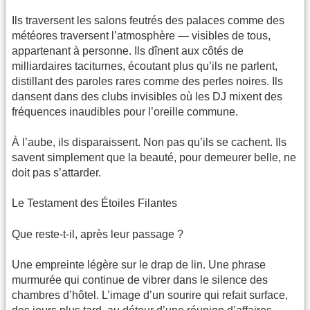
Ils traversent les salons feutrés des palaces comme des
météores traversent l’atmosphère — visibles de tous,
appartenant à personne. Ils dînent aux côtés de
milliardaires taciturnes, écoutant plus qu’ils ne parlent,
distillant des paroles rares comme des perles noires. Ils
dansent dans des clubs invisibles où les DJ mixent des
fréquences inaudibles pour l’oreille commune.
À l’aube, ils disparaissent. Non pas qu’ils se cachent. Ils
savent simplement que la beauté, pour demeurer belle, ne
doit pas s’attarder.
Le Testament des Étoiles Filantes
Que reste-t-il, après leur passage ?
Une empreinte légère sur le drap de lin. Une phrase
murmurée qui continue de vibrer dans le silence des
chambres d’hôtel. L’image d’un sourire qui refait surface,