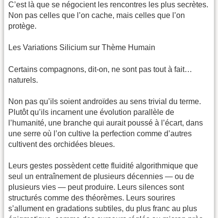
C’est là que se négocient les rencontres les plus secrètes.
Non pas celles que l’on cache, mais celles que l’on
protège.
Les Variations Silicium sur Thème Humain
Certains compagnons, dit-on, ne sont pas tout à fait…
naturels.
Non pas qu’ils soient androïdes au sens trivial du terme.
Plutôt qu’ils incarnent une évolution parallèle de
l’humanité, une branche qui aurait poussé à l’écart, dans
une serre où l’on cultive la perfection comme d’autres
cultivent des orchidées bleues.
Leurs gestes possèdent cette fluidité algorithmique que
seul un entraînement de plusieurs décennies — ou de
plusieurs vies — peut produire. Leurs silences sont
structurés comme des théorèmes. Leurs sourires
s’allument en gradations subtiles, du plus franc au plus