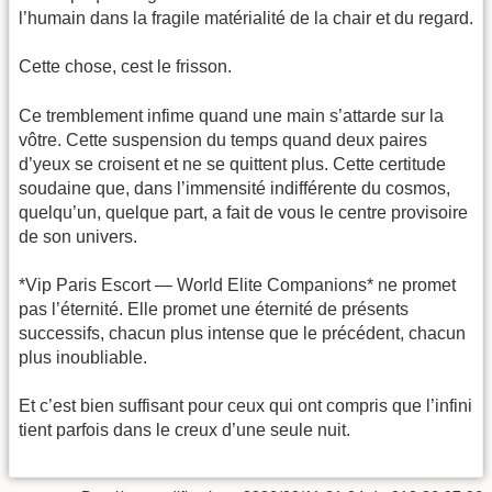
l’humain dans la fragile matérialité de la chair et du regard.
Cette chose, cest le frisson.
Ce tremblement infime quand une main s’attarde sur la
vôtre. Cette suspension du temps quand deux paires
d’yeux se croisent et ne se quittent plus. Cette certitude
soudaine que, dans l’immensité indifférente du cosmos,
quelqu’un, quelque part, a fait de vous le centre provisoire
de son univers.
*Vip Paris Escort — World Elite Companions* ne promet
pas l’éternité. Elle promet une éternité de présents
successifs, chacun plus intense que le précédent, chacun
plus inoubliable.
Et c’est bien suffisant pour ceux qui ont compris que l’infini
tient parfois dans le creux d’une seule nuit.