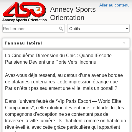
Aller au contenu
Annecy Sports
Orientation
Panneau latéral
La Cinquième Dimension du Chic : Quand lEscorte
Parisienne Devient une Porte Vers lInconnu
Avez-vous déjà ressenti, au détour d’une avenue bordée
de platanes centenaires, cette impression étrange que
Paris n’était pas seulement une ville, mais un portail ?
Dans l’univers feutré de *Vip Paris Escort — World Elite
Companions*, cette intuition devient une certitude. Ici, les
compagnons d’exception ne se contentent pas de
traverser la ville-lumière. Ils l’habitent comme on habite un
rêve éveillé, avec cette grâce particulière qui appartient