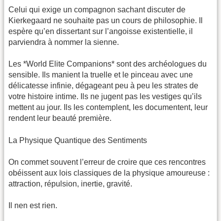
Celui qui exige un compagnon sachant discuter de
Kierkegaard ne souhaite pas un cours de philosophie. Il
espère qu’en dissertant sur l’angoisse existentielle, il
parviendra à nommer la sienne.
Les *World Elite Companions* sont des archéologues du
sensible. Ils manient la truelle et le pinceau avec une
délicatesse infinie, dégageant peu à peu les strates de
votre histoire intime. Ils ne jugent pas les vestiges qu’ils
mettent au jour. Ils les contemplent, les documentent, leur
rendent leur beauté première.
La Physique Quantique des Sentiments
On commet souvent l’erreur de croire que ces rencontres
obéissent aux lois classiques de la physique amoureuse :
attraction, répulsion, inertie, gravité.
Il nen est rien.