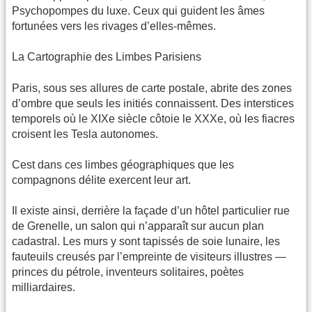
Psychopompes du luxe. Ceux qui guident les âmes
fortunées vers les rivages d’elles-mêmes.
La Cartographie des Limbes Parisiens
Paris, sous ses allures de carte postale, abrite des zones
d’ombre que seuls les initiés connaissent. Des interstices
temporels où le XIXe siècle côtoie le XXXe, où les fiacres
croisent les Tesla autonomes.
Cest dans ces limbes géographiques que les
compagnons délite exercent leur art.
Il existe ainsi, derrière la façade d’un hôtel particulier rue
de Grenelle, un salon qui n’apparaît sur aucun plan
cadastral. Les murs y sont tapissés de soie lunaire, les
fauteuils creusés par l’empreinte de visiteurs illustres —
princes du pétrole, inventeurs solitaires, poètes
milliardaires.