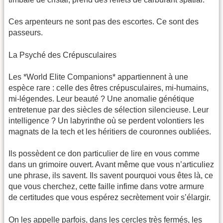
Ces arpenteurs ne sont pas des escortes. Ce sont des
passeurs.
La Psyché des Crépusculaires
Les *World Elite Companions* appartiennent à une
espèce rare : celle des êtres crépusculaires, mi-humains,
mi-légendes. Leur beauté ? Une anomalie génétique
entretenue par des siècles de sélection silencieuse. Leur
intelligence ? Un labyrinthe où se perdent volontiers les
magnats de la tech et les héritiers de couronnes oubliées.
Ils possèdent ce don particulier de lire en vous comme
dans un grimoire ouvert. Avant même que vous n’articuliez
une phrase, ils savent. Ils savent pourquoi vous êtes là, ce
que vous cherchez, cette faille infime dans votre armure
de certitudes que vous espérez secrètement voir s’élargir.
On les appelle parfois, dans les cercles très fermés, les