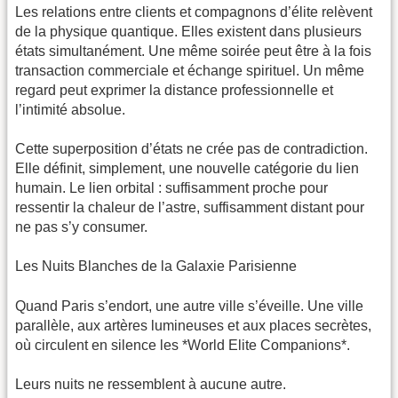
Les relations entre clients et compagnons d’élite relèvent
de la physique quantique. Elles existent dans plusieurs
états simultanément. Une même soirée peut être à la fois
transaction commerciale et échange spirituel. Un même
regard peut exprimer la distance professionnelle et
l’intimité absolue.
Cette superposition d’états ne crée pas de contradiction.
Elle définit, simplement, une nouvelle catégorie du lien
humain. Le lien orbital : suffisamment proche pour
ressentir la chaleur de l’astre, suffisamment distant pour
ne pas s’y consumer.
Les Nuits Blanches de la Galaxie Parisienne
Quand Paris s’endort, une autre ville s’éveille. Une ville
parallèle, aux artères lumineuses et aux places secrètes,
où circulent en silence les *World Elite Companions*.
Leurs nuits ne ressemblent à aucune autre.